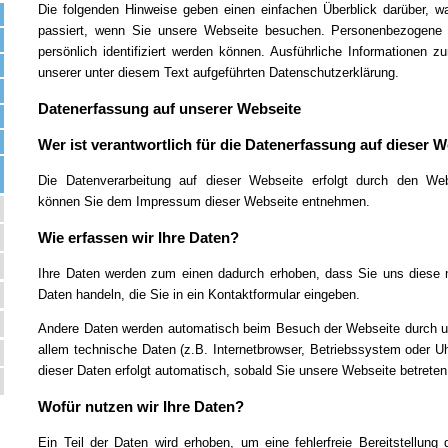
Die folgenden Hinweise geben einen einfachen Überblick darüber, 
passiert, wenn Sie unsere Webseite besuchen. Personenbezogene 
persönlich identifiziert werden können. Ausführliche Informatione
unserer unter diesem Text aufgeführten Datenschutzerklärung.
Datenerfassung auf unserer Webseite
Wer ist verantwortlich für die Datenerfassung auf dieser 
Die Datenverarbeitung auf dieser Webseite erfolgt durch den Web
können Sie dem Impressum dieser Webseite entnehmen.
Wie erfassen wir Ihre Daten?
Ihre Daten werden zum einen dadurch erhoben, dass Sie uns diese m
Daten handeln, die Sie in ein Kontaktformular eingeben.
Andere Daten werden automatisch beim Besuch der Webseite durch un
allem technische Daten (z.B. Internetbrowser, Betriebssystem oder Uh
dieser Daten erfolgt automatisch, sobald Sie unsere Webseite betreten
Wofür nutzen wir Ihre Daten?
Ein Teil der Daten wird erhoben, um eine fehlerfreie Bereitstellung