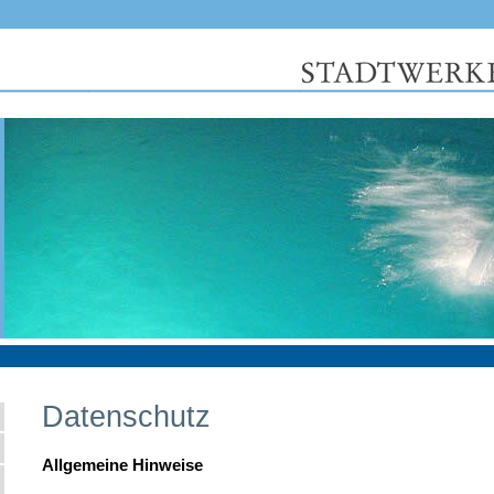
Datenschutz
Allgemeine Hinweise