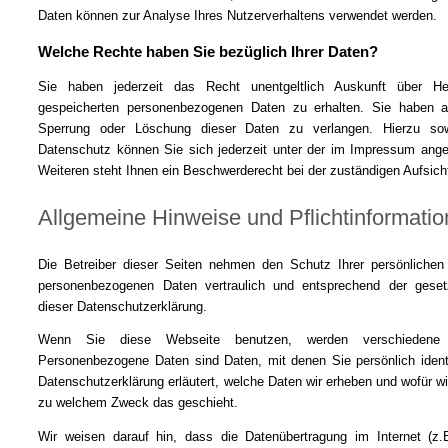
Daten können zur Analyse Ihres Nutzerverhaltens verwendet werden.
Welche Rechte haben Sie bezüglich Ihrer Daten?
Sie haben jederzeit das Recht unentgeltlich Auskunft über H
gespeicherten personenbezogenen Daten zu erhalten. Sie haben a
Sperrung oder Löschung dieser Daten zu verlangen. Hierzu s
Datenschutz können Sie sich jederzeit unter der im Impressum an
Weiteren steht Ihnen ein Beschwerderecht bei der zuständigen Aufsic
Allgemeine Hinweise und Pflichtinformati
Die Betreiber dieser Seiten nehmen den Schutz Ihrer persönlichen
personenbezogenen Daten vertraulich und entsprechend der gesetz
dieser Datenschutzerklärung.
Wenn Sie diese Webseite benutzen, werden verschiedene 
Personenbezogene Daten sind Daten, mit denen Sie persönlich identi
Datenschutzerklärung erläutert, welche Daten wir erheben und wofür wir
zu welchem Zweck das geschieht.
Wir weisen darauf hin, dass die Datenübertragung im Internet (z