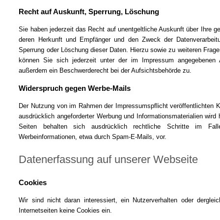
Recht auf Auskunft, Sperrung, Löschung
Sie haben jederzeit das Recht auf unentgeltliche Auskunft über Ihre
deren Herkunft und Empfänger und den Zweck der Datenverarbeitu
Sperrung oder Löschung dieser Daten. Hierzu sowie zu weiteren Fr
können Sie sich jederzeit unter der im Impressum angegebenen
außerdem ein Beschwerderecht bei der Aufsichtsbehörde zu.
Widerspruch gegen Werbe-Mails
Der Nutzung von im Rahmen der Impressumspflicht veröffentlichten 
ausdrücklich angeforderter Werbung und Informationsmaterialien wird h
Seiten behalten sich ausdrücklich rechtliche Schritte im Fa
Werbeinformationen, etwa durch Spam-E-Mails, vor.
Datenerfassung auf unserer Webseite
Cookies
Wir sind nicht daran interessiert, ein Nutzerverhalten oder derglei
Internetseiten keine Cookies ein.