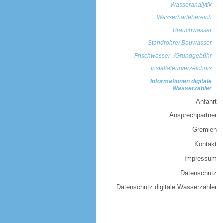
Wasseranalytik
Wasserhärtebereich
Brauchwasser
Standrohre/ Bauwasser
Frischwasser- /Grundgebühr
Installateurverzeichnis
Informationen digitale
Wasserzähler
Anfahrt
Ansprechpartner
Gremien
Kontakt
Impressum
Datenschutz
Datenschutz digitale Wasserzähler