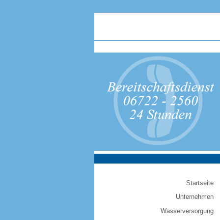
Startseite
Unternehmen
Wasserversorgung