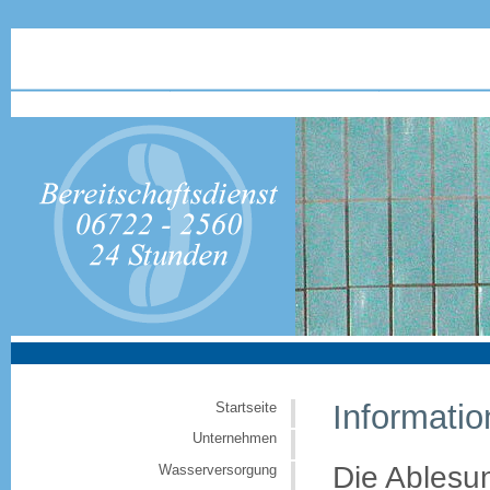
Informatio
Startseite
Unternehmen
Die Ablesun
Wasserversorgung